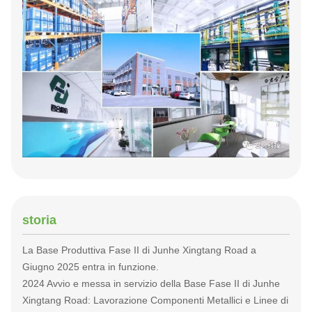
storia
La Base Produttiva Fase II di Junhe Xingtang Road a
Giugno 2025 entra in funzione.
2024 Avvio e messa in servizio della Base Fase II di Junhe
Xingtang Road: Lavorazione Componenti Metallici e Linee di