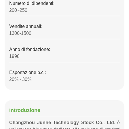
Numero di dipendenti:
200~250
Vendite annuali:
1300-1500
Anno di fondazione:
1998
Esportazione p.c.:
20% - 30%
Introduzione
Changzhou Junhe Technology Stock Co., Ltd.
è