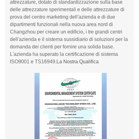
attrezzature, dotato di standardizzazione sulla base
delle attrezzature sperimentali e delle attrezzature di
prova del centro marketing dell'azienda e di due
dipartimenti funzionali nella nuova area nord di
Changzhou per creare un edificio, i tre grandi centri
dell'azienda e il sistema sussidiario di soluzioni per la
domanda dei clienti per fornire una solida base.
L'azienda ha superato la certificazione di sistema
ISO9001 e TS16949.
La Nostra Qualifica