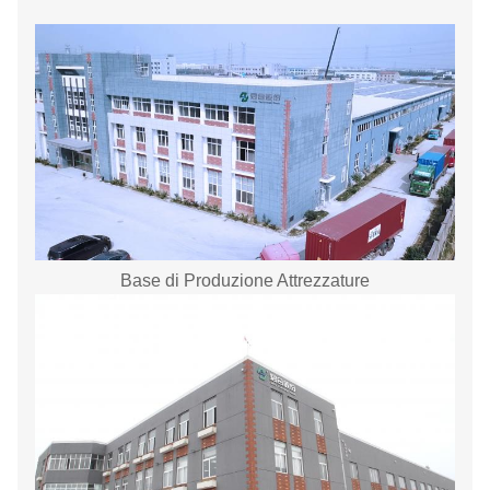
Base di Produzione Attrezzature