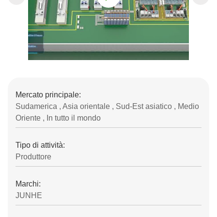
Mercato principale:
Sudamerica , Asia orientale , Sud-Est asiatico , Medio
Oriente , In tutto il mondo
Tipo di attività:
Produttore
Marchi:
JUNHE