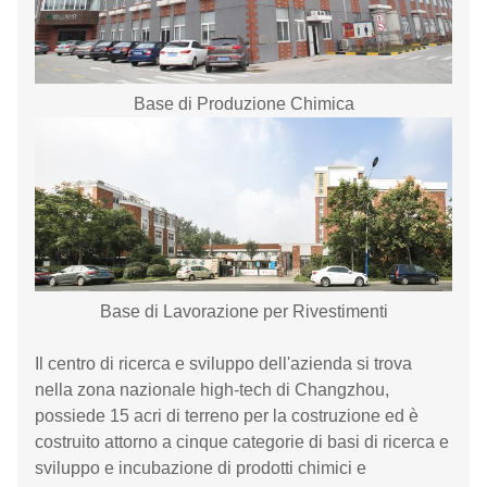
Base di Produzione Chimica
Base di Lavorazione per Rivestimenti
Il centro di ricerca e sviluppo dell'azienda si trova
nella zona nazionale high-tech di Changzhou,
possiede 15 acri di terreno per la costruzione ed è
costruito attorno a cinque categorie di basi di ricerca e
sviluppo e incubazione di prodotti chimici e