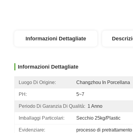
Informazioni Dettagliate
Descriz
Informazioni Dettagliate
Luogo Di Origine:
Changzhou In Porcellana
PH:
5~7
Periodo Di Garanzia Di Qualità:
1 Anno
Imballaggi Particolari:
Secchio 25kg/Plastic
Evidenziare:
processo di pretrattamento