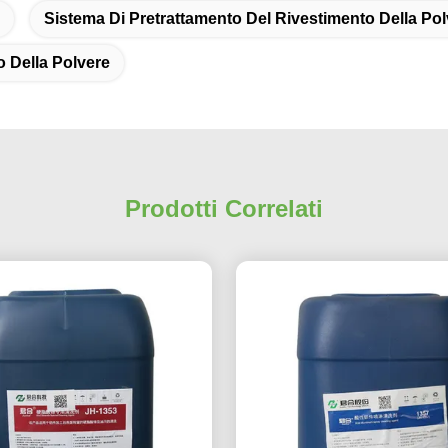
Sistema Di Pretrattamento Del Rivestimento Della Pol
o Della Polvere
Prodotti Correlati