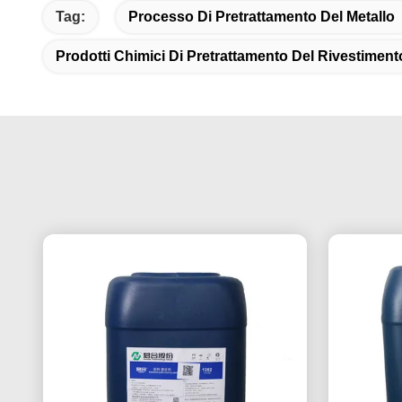
Tag:
Processo Di Pretrattamento Del Metallo
Prodotti Chimici Di Pretrattamento Del Rivestiment