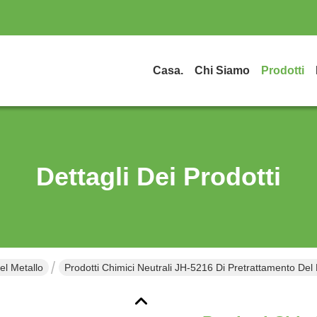
Casa.
Chi Siamo
Prodotti
Dettagli Dei Prodotti
el Metallo
Prodotti Chimici Neutrali JH-5216 Di Pretrattamento Del