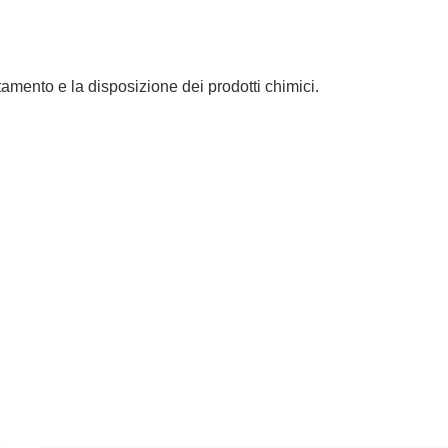
tamento e la disposizione dei prodotti chimici.