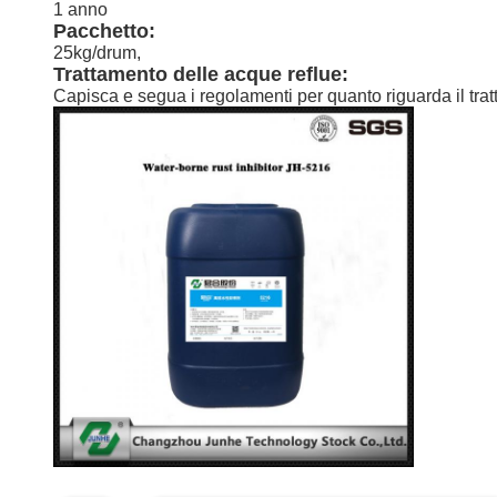
1 anno
Pacchetto:
25kg/drum,
Trattamento delle acque reflue:
Capisca e segua i regolamenti per quanto riguarda il trat