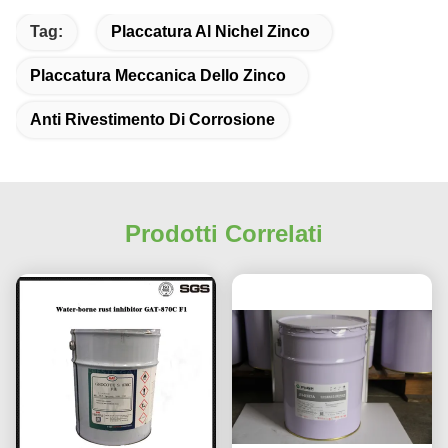
Tag:
Placcatura Al Nichel Zinco
Placcatura Meccanica Dello Zinco
Anti Rivestimento Di Corrosione
Prodotti Correlati