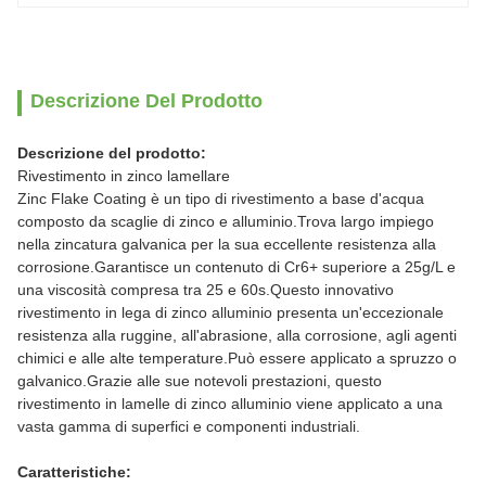
Descrizione Del Prodotto
Descrizione del prodotto:
Rivestimento in zinco lamellare
Zinc Flake Coating è un tipo di rivestimento a base d'acqua
composto da scaglie di zinco e alluminio.Trova largo impiego
nella zincatura galvanica per la sua eccellente resistenza alla
corrosione.Garantisce un contenuto di Cr6+ superiore a 25g/L e
una viscosità compresa tra 25 e 60s.Questo innovativo
rivestimento in lega di zinco alluminio presenta un'eccezionale
resistenza alla ruggine, all'abrasione, alla corrosione, agli agenti
chimici e alle alte temperature.Può essere applicato a spruzzo o
galvanico.Grazie alle sue notevoli prestazioni, questo
rivestimento in lamelle di zinco alluminio viene applicato a una
vasta gamma di superfici e componenti industriali.
Caratteristiche: