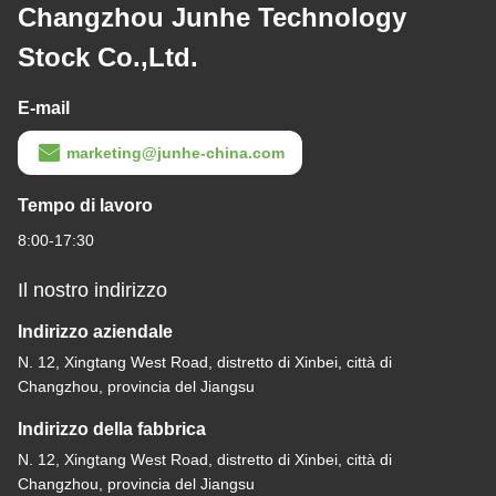
Changzhou Junhe Technology
Stock Co.,Ltd.
E-mail
marketing@junhe-china.com
Tempo di lavoro
8:00-17:30
Il nostro indirizzo
Indirizzo aziendale
N. 12, Xingtang West Road, distretto di Xinbei, città di
Changzhou, provincia del Jiangsu
Indirizzo della fabbrica
N. 12, Xingtang West Road, distretto di Xinbei, città di
Changzhou, provincia del Jiangsu