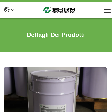
Dettagli Dei Prodotti