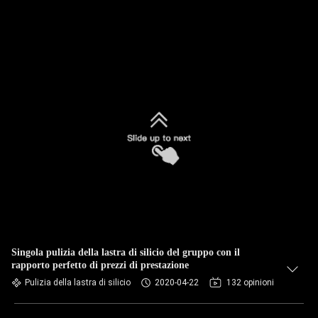
Singola pulizia della lastra di silicio del gruppo con il
rapporto perfetto di prezzi di prestazione
Pulizia della lastra di silicio
2020-04-22
132 opinioni