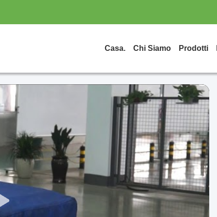
Casa.
Chi Siamo
Prodotti