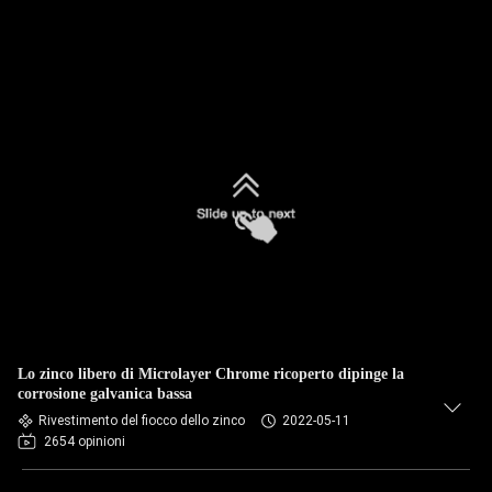
Lo zinco libero di Microlayer Chrome ricoperto dipinge la
corrosione galvanica bassa
Rivestimento del fiocco dello zinco
2022-05-11
2654 opinioni