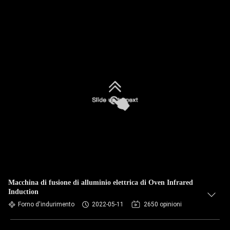
Macchina di fusione di alluminio elettrica di Oven Infrared
Induction
Forno d'indurimento
2022-05-11
2650 opinioni