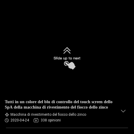
Tutti in un colore del blu di controllo del touch screen dello
SpA della macchina di rivestimento del fiocco dello zinco
Macchina di rivestimento del fiocco dello zinco
2020-04-24
338 opinioni