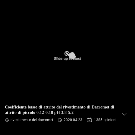
Coefficiente basso di attrito del rivestimento di Dacromet di
attrito di piccolo 0.12-0.18 pH 3.8-5.2
rivestimento del dacromet
2020-04-23
1385 opinioni