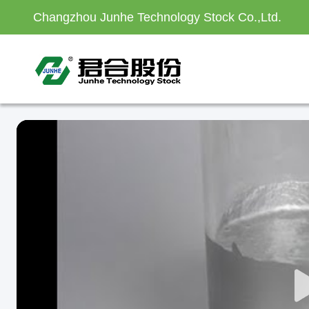
Changzhou Junhe Technology Stock Co.,Ltd.