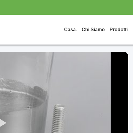
Casa.
Chi Siamo
Prodotti